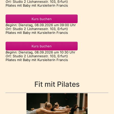
Ort:
Studio 2 (Johannesstr. 103, Erfurt)
Pilates mit Baby mit Kursleiterin Francis
Kurs buchen
Beginn:
Dienstag, 08.09.2026
um
09:00 Uhr
Ort:
Studio 2 (Johannesstr. 103, Erfurt)
Pilates mit Baby mit Kursleiterin Francis
Kurs buchen
Beginn:
Dienstag, 08.09.2026
um
10:30 Uhr
Ort:
Studio 2 (Johannesstr. 103, Erfurt)
Pilates mit Baby mit Kursleiterin Francis
Fit mit Pilates