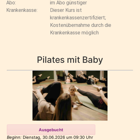
Abo:
im Abo günstiger
Krankenkasse:
Dieser Kurs ist
krankenkassenzertifiziert;
Kostenübernahme durch die
Krankenkasse möglich
Pilates mit Baby
Ausgebucht
Beginn:
Dienstag, 30.06.2026
um
09:30 Uhr