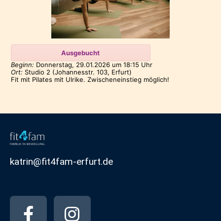
Ausgebucht
Beginn:
Donnerstag, 29.01.2026
um
18:15 Uhr
Ort:
Studio 2 (Johannesstr. 103, Erfurt)
Fit mit Pilates mit Ulrike. Zwischeneinstieg möglich!
katrin@fit4fam-erfurt.de