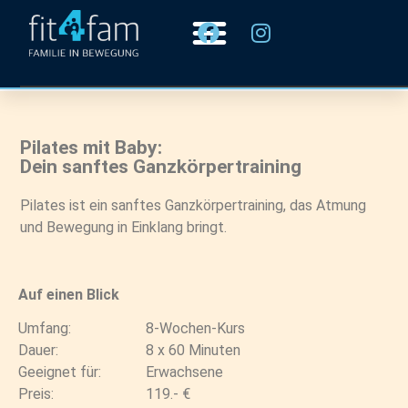
Pilates mit Baby:
Dein sanftes Ganzkörpertraining
Pilates ist ein sanftes Ganzkörpertraining, das Atmung
und Bewegung in Einklang bringt.
Auf einen Blick
Umfang:
8-Wochen-Kurs
Dauer:
8 x 60 Minuten
Geeignet für:
Erwachsene
Preis:
119.- €