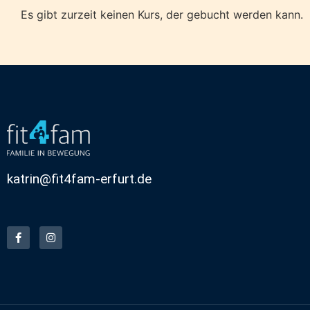
Es gibt zurzeit keinen Kurs, der gebucht werden kann.
katrin@fit4fam-erfurt.de