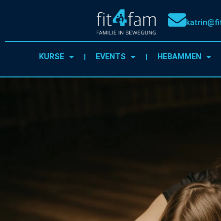
katrin@fi
KURSE
EVENTS
HEBAMMEN