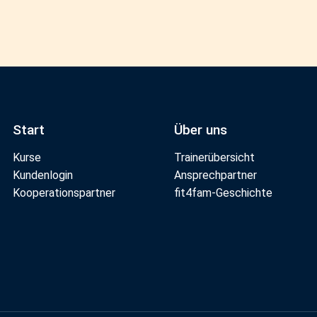
Start
Über uns
Kurse
Trainerübersicht
Kundenlogin
Ansprechpartner
Kooperationspartner
fit4fam-Geschichte