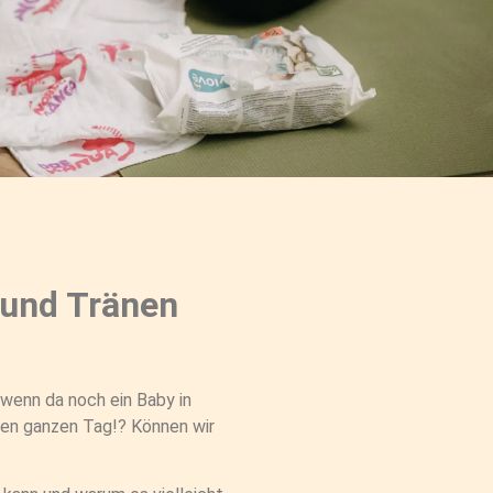
 und Tränen
 wenn da noch ein Baby in
en ganzen Tag!? Können wir