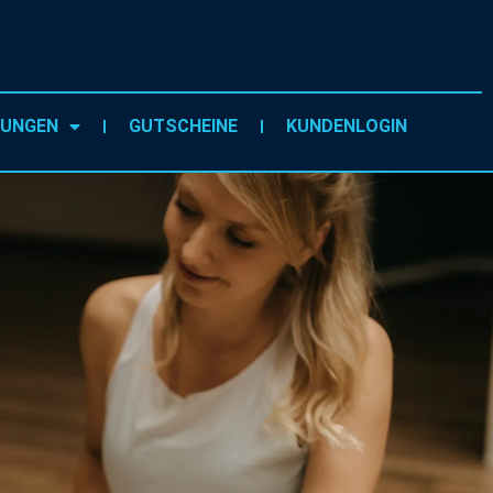
TUNGEN
GUTSCHEINE
KUNDENLOGIN