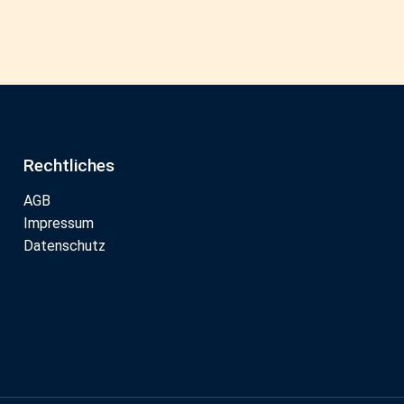
Rechtliches
AGB
Impressum
Datenschutz