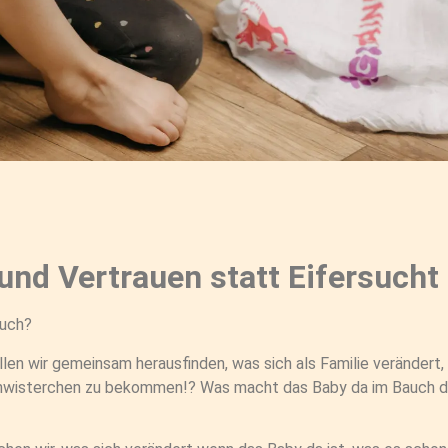
und Vertrauen statt Eifersucht
auch?
len wir gemeinsam herausfinden, was sich als Familie verändert,
chwisterchen zu bekommen!? Was macht das Baby da im Bauch d